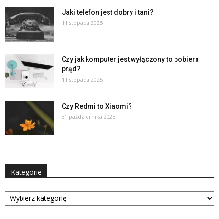
Jaki telefon jest dobry i tani?
1 listopada 2025
Czy jak komputer jest wyłączony to pobiera
prąd?
1 listopada 2025
Czy Redmi to Xiaomi?
31 października 2025
Kategorie
Kategorie