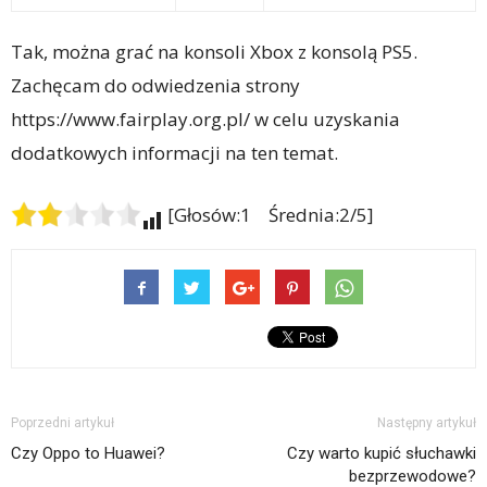
Tak, można grać na konsoli Xbox z konsolą PS5.
Zachęcam do odwiedzenia strony
https://www.fairplay.org.pl/ w celu uzyskania
dodatkowych informacji na ten temat.
[Głosów:1 Średnia:2/5]
Poprzedni artykuł
Następny artykuł
Czy Oppo to Huawei?
Czy warto kupić słuchawki
bezprzewodowe?