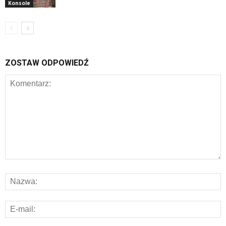
Konsole
ZOSTAW ODPOWIEDŹ