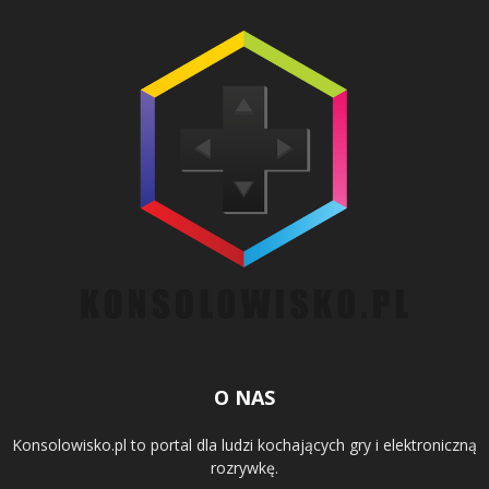
O NAS
Konsolowisko.pl to portal dla ludzi kochających gry i elektroniczną
rozrywkę.