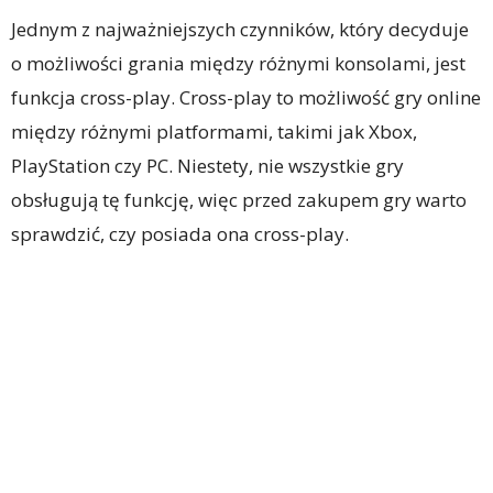
Jednym z najważniejszych czynników, który decyduje
o możliwości grania między różnymi konsolami, jest
funkcja cross-play. Cross-play to możliwość gry online
między różnymi platformami, takimi jak Xbox,
PlayStation czy PC. Niestety, nie wszystkie gry
obsługują tę funkcję, więc przed zakupem gry warto
sprawdzić, czy posiada ona cross-play.