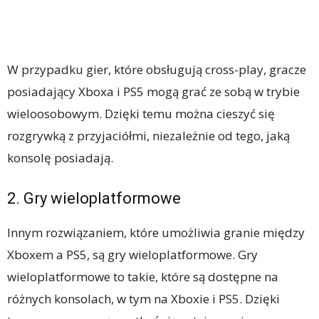
W przypadku gier, które obsługują cross-play, gracze
posiadający Xboxa i PS5 mogą grać ze sobą w trybie
wieloosobowym. Dzięki temu można cieszyć się
rozgrywką z przyjaciółmi, niezależnie od tego, jaką
konsolę posiadają.
2. Gry wieloplatformowe
Innym rozwiązaniem, które umożliwia granie między
Xboxem a PS5, są gry wieloplatformowe. Gry
wieloplatformowe to takie, które są dostępne na
różnych konsolach, w tym na Xboxie i PS5. Dzięki