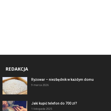
REDAKCJA
Ryżowar – niezbędnik w każdym domu
9 marca 2026
Jaki kupić telefon do 700 zł?
1 listopada 2025