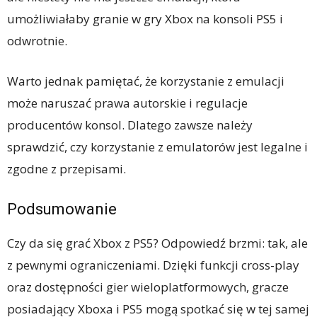
umożliwiałaby granie w gry Xbox na konsoli PS5 i
odwrotnie.
Warto jednak pamiętać, że korzystanie z emulacji
może naruszać prawa autorskie i regulacje
producentów konsol. Dlatego zawsze należy
sprawdzić, czy korzystanie z emulatorów jest legalne i
zgodne z przepisami.
Podsumowanie
Czy da się grać Xbox z PS5? Odpowiedź brzmi: tak, ale
z pewnymi ograniczeniami. Dzięki funkcji cross-play
oraz dostępności gier wieloplatformowych, gracze
posiadający Xboxa i PS5 mogą spotkać się w tej samej