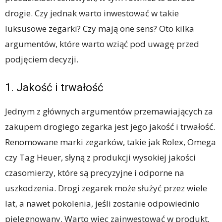
drogie. Czy jednak warto inwestować w takie
luksusowe zegarki? Czy mają one sens? Oto kilka
argumentów, które warto wziąć pod uwagę przed
podjęciem decyzji.
1. Jakość i trwałość
Jednym z głównych argumentów przemawiających za
zakupem drogiego zegarka jest jego jakość i trwałość.
Renomowane marki zegarków, takie jak Rolex, Omega
czy Tag Heuer, słyną z produkcji wysokiej jakości
czasomierzy, które są precyzyjne i odporne na
uszkodzenia. Drogi zegarek może służyć przez wiele
lat, a nawet pokolenia, jeśli zostanie odpowiednio
pielęgnowany. Warto więc zainwestować w produkt,