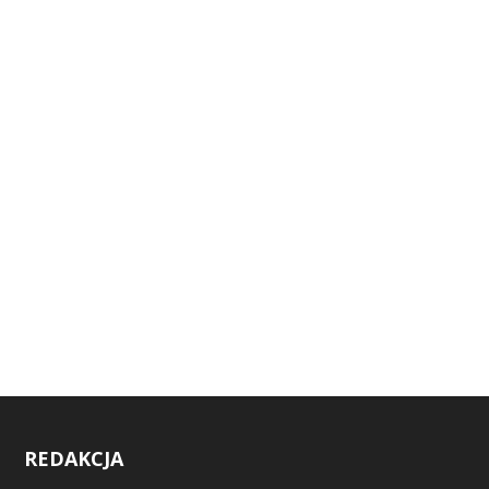
REDAKCJA