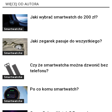
WIĘCEJ OD AUTORA
Jaki wybrać smartwatch do 200 zł?
Smartwatche
Jaki zegarek pasuje do wszystkiego?
Smartwatche
Czy że smartwatcha można dzwonić bez
telefonu?
Smartwatche
Po co komu smartwatch?
Smartwatche