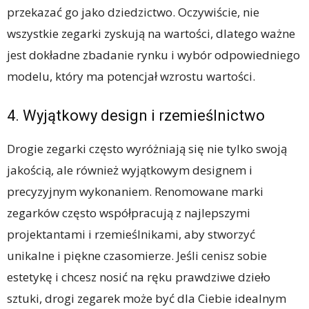
przekazać go jako dziedzictwo. Oczywiście, nie
wszystkie zegarki zyskują na wartości, dlatego ważne
jest dokładne zbadanie rynku i wybór odpowiedniego
modelu, który ma potencjał wzrostu wartości.
4. Wyjątkowy design i rzemieślnictwo
Drogie zegarki często wyróżniają się nie tylko swoją
jakością, ale również wyjątkowym designem i
precyzyjnym wykonaniem. Renomowane marki
zegarków często współpracują z najlepszymi
projektantami i rzemieślnikami, aby stworzyć
unikalne i piękne czasomierze. Jeśli cenisz sobie
estetykę i chcesz nosić na ręku prawdziwe dzieło
sztuki, drogi zegarek może być dla Ciebie idealnym