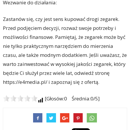
Wezwanie do działania:
Zastanów się, czy jest sens kupować drogi zegarek.
Przed podjęciem decyzji, rozważ swoje potrzeby i
możliwości finansowe. Pamiętaj, że zegarek może być
nie tylko praktycznym narzędziem do mierzenia
czasu, ale także modnym dodatkiem. Jeśli uważasz, że
warto zainwestować w wysokiej jakości zegarek, który
będzie Ci służył przez wiele lat, odwiedź stronę
https://e4media.pl/ i zapoznaj się z ofertą.
[Głosów:0 Średnia:0/5]