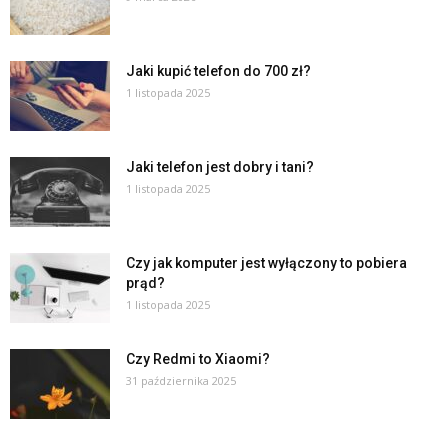
Jaki kupić telefon do 700 zł?
1 listopada 2025
Jaki telefon jest dobry i tani?
1 listopada 2025
Czy jak komputer jest wyłączony to pobiera
prąd?
1 listopada 2025
Czy Redmi to Xiaomi?
31 października 2025