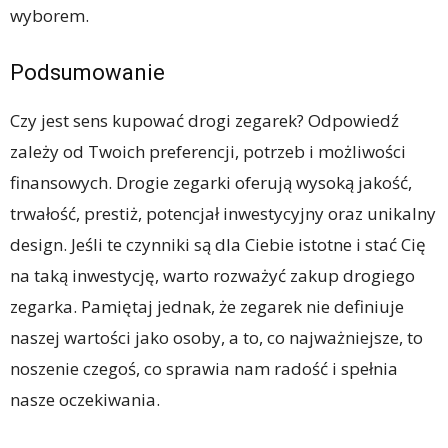
wyborem.
Podsumowanie
Czy jest sens kupować drogi zegarek? Odpowiedź
zależy od Twoich preferencji, potrzeb i możliwości
finansowych. Drogie zegarki oferują wysoką jakość,
trwałość, prestiż, potencjał inwestycyjny oraz unikalny
design. Jeśli te czynniki są dla Ciebie istotne i stać Cię
na taką inwestycję, warto rozważyć zakup drogiego
zegarka. Pamiętaj jednak, że zegarek nie definiuje
naszej wartości jako osoby, a to, co najważniejsze, to
noszenie czegoś, co sprawia nam radość i spełnia
nasze oczekiwania.