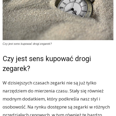
Czy jest sens kupować drogi zegarek?
Czy jest sens kupować drogi
zegarek?
W dzisiejszych czasach zegarki nie są już tylko
narzędziem do mierzenia czasu. Stały się również
modnym dodatkiem, który podkreśla nasz styl i
osobowość. Na rynku dostępne są zegarki w różnych
przedziałach cenowych, w tym również te bardzo