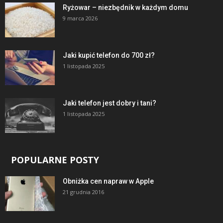
Ryżowar – niezbędnik w każdym domu
9 marca 2026
Jaki kupić telefon do 700 zł?
1 listopada 2025
Jaki telefon jest dobry i tani?
1 listopada 2025
POPULARNE POSTY
Obniżka cen napraw w Apple
21 grudnia 2016