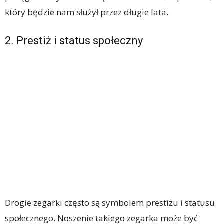
który będzie nam służył przez długie lata.
2. Prestiż i status społeczny
Drogie zegarki często są symbolem prestiżu i statusu
społecznego. Noszenie takiego zegarka może być