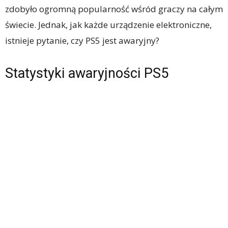
zdobyło ogromną popularność wśród graczy na całym
świecie. Jednak, jak każde urządzenie elektroniczne,
istnieje pytanie, czy PS5 jest awaryjny?
Statystyki awaryjności PS5