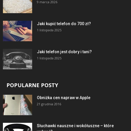
9 marca 2026
Jaki kupić telefon do 700 zł?
1 listopada 2025
Jaki telefon jest dobry i tani?
1 listopada 2025
POPULARNE POSTY
Obniżka cen napraw w Apple
21 grudnia 2016
Słuchawki nauszne i wokółuszne – które