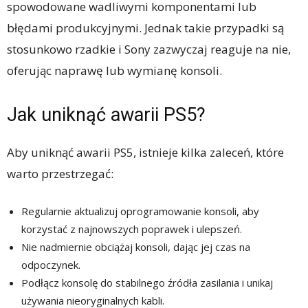
spowodowane wadliwymi komponentami lub
błędami produkcyjnymi. Jednak takie przypadki są
stosunkowo rzadkie i Sony zazwyczaj reaguje na nie,
oferując naprawę lub wymianę konsoli.
Jak uniknąć awarii PS5?
Aby uniknąć awarii PS5, istnieje kilka zaleceń, które
warto przestrzegać:
Regularnie aktualizuj oprogramowanie konsoli, aby
korzystać z najnowszych poprawek i ulepszeń.
Nie nadmiernie obciążaj konsoli, dając jej czas na
odpoczynek.
Podłącz konsolę do stabilnego źródła zasilania i unikaj
używania nieoryginalnych kabli.