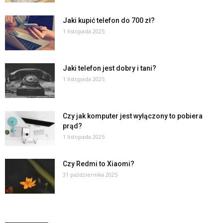
Jaki kupić telefon do 700 zł?
1 listopada 2025
Jaki telefon jest dobry i tani?
1 listopada 2025
Czy jak komputer jest wyłączony to pobiera
prąd?
1 listopada 2025
Czy Redmi to Xiaomi?
31 października 2025