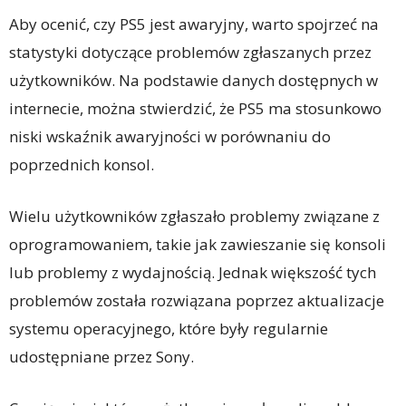
Aby ocenić, czy PS5 jest awaryjny, warto spojrzeć na
statystyki dotyczące problemów zgłaszanych przez
użytkowników. Na podstawie danych dostępnych w
internecie, można stwierdzić, że PS5 ma stosunkowo
niski wskaźnik awaryjności w porównaniu do
poprzednich konsol.
Wielu użytkowników zgłaszało problemy związane z
oprogramowaniem, takie jak zawieszanie się konsoli
lub problemy z wydajnością. Jednak większość tych
problemów została rozwiązana poprzez aktualizacje
systemu operacyjnego, które były regularnie
udostępniane przez Sony.