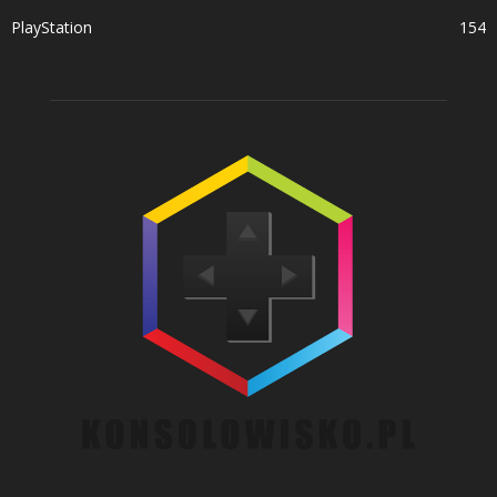
PlayStation
154