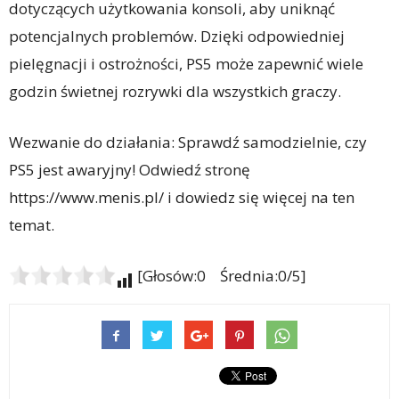
dotyczących użytkowania konsoli, aby uniknąć
potencjalnych problemów. Dzięki odpowiedniej
pielęgnacji i ostrożności, PS5 może zapewnić wiele
godzin świetnej rozrywki dla wszystkich graczy.
Wezwanie do działania: Sprawdź samodzielnie, czy
PS5 jest awaryjny! Odwiedź stronę
https://www.menis.pl/ i dowiedz się więcej na ten
temat.
[Głosów:0 Średnia:0/5]