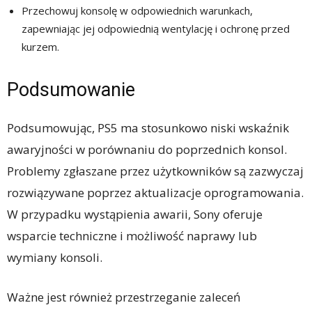
Przechowuj konsolę w odpowiednich warunkach,
zapewniając jej odpowiednią wentylację i ochronę przed
kurzem.
Podsumowanie
Podsumowując, PS5 ma stosunkowo niski wskaźnik
awaryjności w porównaniu do poprzednich konsol.
Problemy zgłaszane przez użytkowników są zazwyczaj
rozwiązywane poprzez aktualizacje oprogramowania.
W przypadku wystąpienia awarii, Sony oferuje
wsparcie techniczne i możliwość naprawy lub
wymiany konsoli.
Ważne jest również przestrzeganie zaleceń