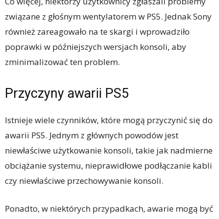
Co więcej, niektórzy użytkownicy zgłaszali problemy
związane z głośnym wentylatorem w PS5. Jednak Sony
również zareagowało na te skargi i wprowadziło
poprawki w późniejszych wersjach konsoli, aby
zminimalizować ten problem.
Przyczyny awarii PS5
Istnieje wiele czynników, które mogą przyczynić się do
awarii PS5. Jednym z głównych powodów jest
niewłaściwe użytkowanie konsoli, takie jak nadmierne
obciążanie systemu, nieprawidłowe podłączanie kabli
czy niewłaściwe przechowywanie konsoli.
Ponadto, w niektórych przypadkach, awarie mogą być