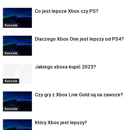
Co jest lepsze Xbox czy PS?
Konsole
Dlaczego Xbox One jest lepszy od PS4?
Konsole
Jakiego xboxa kupić 2023?
Konsole
Czy gry z Xbox Live Gold są na zawsze?
Konsole
Który Xbox jest lepszy?