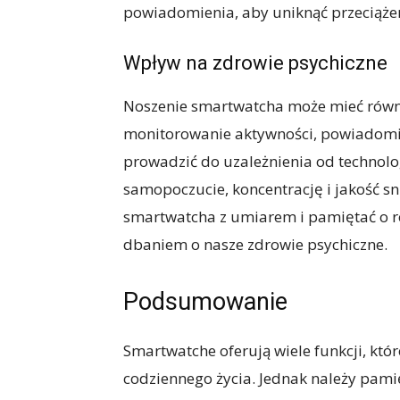
powiadomienia, aby uniknąć przeciąże
Wpływ na zdrowie psychiczne
Noszenie smartwatcha może mieć równi
monitorowanie aktywności, powiadomi
prowadzić do uzależnienia od technolo
samopoczucie, koncentrację i jakość sn
smartwatcha z umiarem i pamiętać o r
dbaniem o nasze zdrowie psychiczne.
Podsumowanie
Smartwatche oferują wiele funkcji, któ
codziennego życia. Jednak należy pam