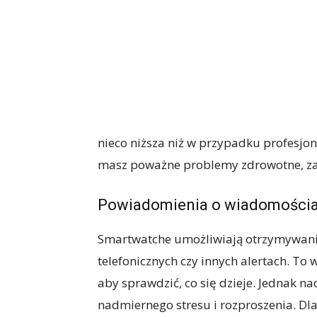
nieco niższa niż w przypadku profesjon
masz poważne problemy zdrowotne, zaw
Powiadomienia o wiadomości
Smartwatche umożliwiają otrzymywani
telefonicznych czy innych alertach. To
aby sprawdzić, co się dzieje. Jednak
nadmiernego stresu i rozproszenia. Dl