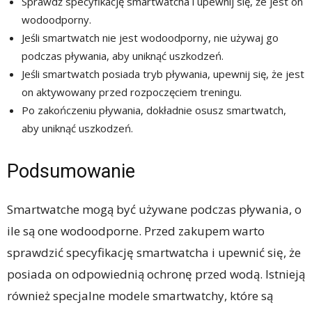
Sprawdź specyfikację smartwatcha i upewnij się, że jest on
wodoodporny.
Jeśli smartwatch nie jest wodoodporny, nie używaj go
podczas pływania, aby uniknąć uszkodzeń.
Jeśli smartwatch posiada tryb pływania, upewnij się, że jest
on aktywowany przed rozpoczęciem treningu.
Po zakończeniu pływania, dokładnie osusz smartwatch,
aby uniknąć uszkodzeń.
Podsumowanie
Smartwatche mogą być używane podczas pływania, o
ile są one wodoodporne. Przed zakupem warto
sprawdzić specyfikację smartwatcha i upewnić się, że
posiada on odpowiednią ochronę przed wodą. Istnieją
również specjalne modele smartwatchy, które są