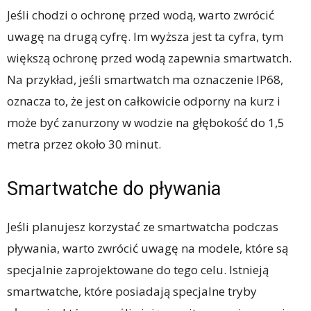
Jeśli chodzi o ochronę przed wodą, warto zwrócić
uwagę na drugą cyfrę. Im wyższa jest ta cyfra, tym
większą ochronę przed wodą zapewnia smartwatch.
Na przykład, jeśli smartwatch ma oznaczenie IP68,
oznacza to, że jest on całkowicie odporny na kurz i
może być zanurzony w wodzie na głębokość do 1,5
metra przez około 30 minut.
Smartwatche do pływania
Jeśli planujesz korzystać ze smartwatcha podczas
pływania, warto zwrócić uwagę na modele, które są
specjalnie zaprojektowane do tego celu. Istnieją
smartwatche, które posiadają specjalne tryby