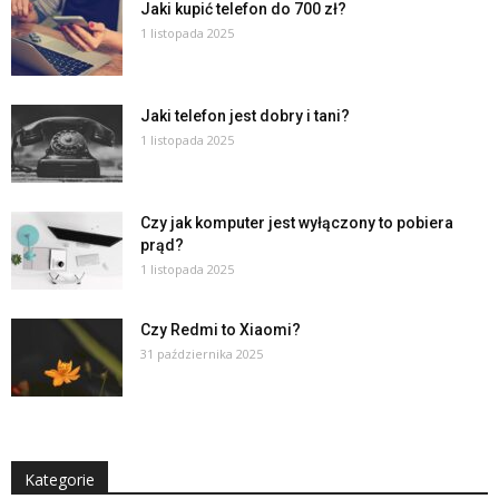
Jaki kupić telefon do 700 zł?
1 listopada 2025
Jaki telefon jest dobry i tani?
1 listopada 2025
Czy jak komputer jest wyłączony to pobiera
prąd?
1 listopada 2025
Czy Redmi to Xiaomi?
31 października 2025
Kategorie