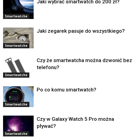
Jaki wybrać smartwatch do 200 zł?
Smartwatche
Jaki zegarek pasuje do wszystkiego?
Smartwatche
Czy że smartwatcha można dzwonić bez
telefonu?
Smartwatche
Po co komu smartwatch?
Smartwatche
Czy w Galaxy Watch 5 Pro można
pływać?
Smartwatche