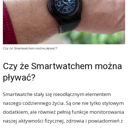
Czy że Smartwatchem można pływać?
Czy że Smartwatchem można
pływać?
Smartwatche stały się nieodłącznym elementem
naszego codziennego życia. Są one nie tylko stylowym
dodatkiem, ale również pełnią funkcje monitorowania
naszej aktywności fizycznej, zdrowia i powiadomień z