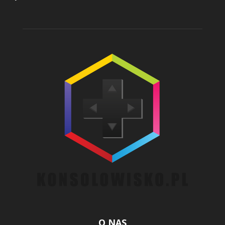
O NAS