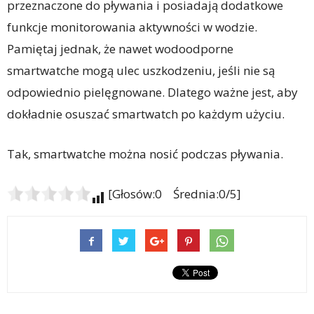
przeznaczone do pływania i posiadają dodatkowe
funkcje monitorowania aktywności w wodzie.
Pamiętaj jednak, że nawet wodoodporne
smartwatche mogą ulec uszkodzeniu, jeśli nie są
odpowiednio pielęgnowane. Dlatego ważne jest, aby
dokładnie osuszać smartwatch po każdym użyciu.
Tak, smartwatche można nosić podczas pływania.
[Głosów:0 Średnia:0/5]