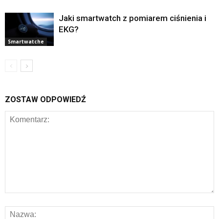
Jaki smartwatch z pomiarem ciśnienia i
EKG?
Smartwatche
ZOSTAW ODPOWIEDŹ