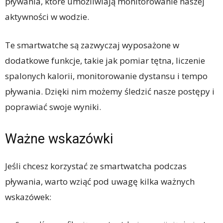
pływania, które umożliwiają monitorowanie naszej
aktywności w wodzie.
Te smartwatche są zazwyczaj wyposażone w
dodatkowe funkcje, takie jak pomiar tętna, liczenie
spalonych kalorii, monitorowanie dystansu i tempo
pływania. Dzięki nim możemy śledzić nasze postępy i
poprawiać swoje wyniki.
Ważne wskazówki
Jeśli chcesz korzystać ze smartwatcha podczas
pływania, warto wziąć pod uwagę kilka ważnych
wskazówek: