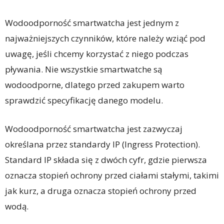
Wodoodporność smartwatcha jest jednym z
najważniejszych czynników, które należy wziąć pod
uwagę, jeśli chcemy korzystać z niego podczas
pływania. Nie wszystkie smartwatche są
wodoodporne, dlatego przed zakupem warto
sprawdzić specyfikację danego modelu.
Wodoodporność smartwatcha jest zazwyczaj
określana przez standardy IP (Ingress Protection).
Standard IP składa się z dwóch cyfr, gdzie pierwsza
oznacza stopień ochrony przed ciałami stałymi, takimi
jak kurz, a druga oznacza stopień ochrony przed
wodą.