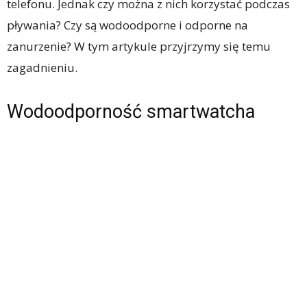
telefonu. Jednak czy można z nich korzystać podczas
pływania? Czy są wodoodporne i odporne na
zanurzenie? W tym artykule przyjrzymy się temu
zagadnieniu.
Wodoodporność smartwatcha