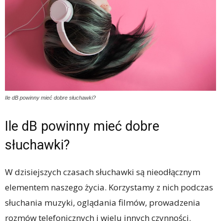
Ile dB powinny mieć dobre słuchawki?
Ile dB powinny mieć dobre
słuchawki?
W dzisiejszych czasach słuchawki są nieodłącznym
elementem naszego życia. Korzystamy z nich podczas
słuchania muzyki, oglądania filmów, prowadzenia
rozmów telefonicznych i wielu innych czynności.