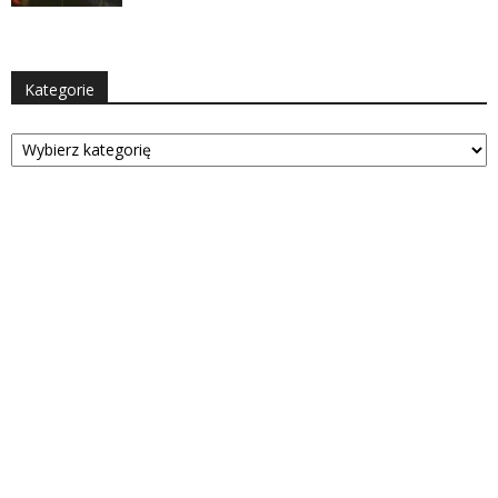
Kategorie
Kategorie