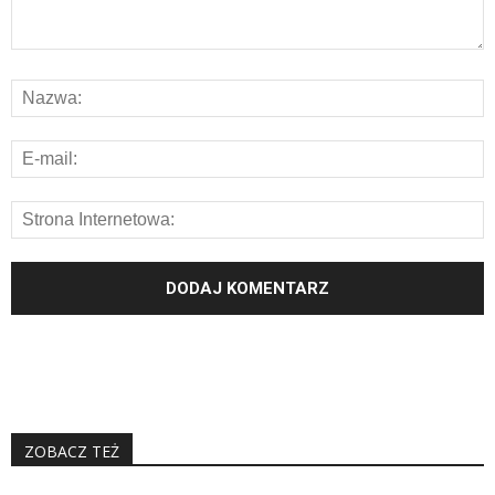
ZOBACZ TEŻ