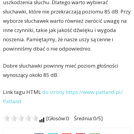
uszkodzenia słuchu. Dlatego warto wybierać
słuchawki, które nie przekraczają poziomu 85 dB. Przy
wyborze słuchawek warto również zwrócić uwagę na
inne czynniki, takie jak jakość dźwięku i wygoda
noszenia. Pamiętajmy, że nasze uszy są cenne i
powinniśmy dbać o nie odpowiednio.
Dobre słuchawki powinny mieć poziom głośności
wynoszący około 85 dB.
Link tagu HTML
do strony https://www.patland.pl/:
Patland
[Głosów:0 Średnia:0/5]