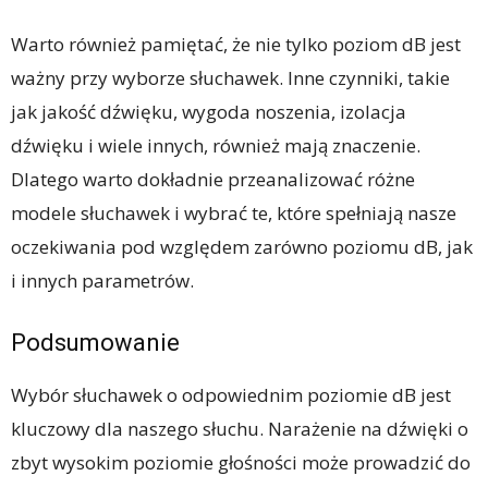
Warto również pamiętać, że nie tylko poziom dB jest
ważny przy wyborze słuchawek. Inne czynniki, takie
jak jakość dźwięku, wygoda noszenia, izolacja
dźwięku i wiele innych, również mają znaczenie.
Dlatego warto dokładnie przeanalizować różne
modele słuchawek i wybrać te, które spełniają nasze
oczekiwania pod względem zarówno poziomu dB, jak
i innych parametrów.
Podsumowanie
Wybór słuchawek o odpowiednim poziomie dB jest
kluczowy dla naszego słuchu. Narażenie na dźwięki o
zbyt wysokim poziomie głośności może prowadzić do