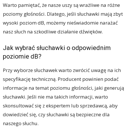
Warto pamiętać, że nasze uszy są wrażliwe na różne
poziomy głośności. Dlatego, jeśli słuchawki mają zbyt
wysoki poziom dB, możemy nieświadomie narażać
nasz słuch na szkodliwe działanie dźwięków.
Jak wybrać słuchawki o odpowiednim
poziomie dB?
Przy wyborze słuchawek warto zwrócić uwagę na ich
specyfikację techniczną. Producent powinien podać
informacje na temat poziomu głośności, jaki generują
słuchawki. Jeśli nie ma takich informacji, warto
skonsultować się z ekspertem lub sprzedawcą, aby
dowiedzieć się, czy słuchawki są bezpieczne dla
naszego słuchu.