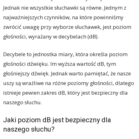
Jednak nie wszystkie słuchawki są równe. Jednym z
najważniejszych czynników, na które powinniśmy
zwrócić uwagę przy wyborze słuchawek, jest poziom
głośności, wyrażany w decybelach (dB).
Decybele to jednostka miary, która określa poziom
głośności dźwięku. Im wyższa wartość dB, tym
głośniejszy dźwięk. Jednak warto pamiętać, że nasze
uszy są wrażliwe na różne poziomy głośności, dlatego
istnieje pewien zakres dB, który jest bezpieczny dla
naszego słuchu.
Jaki poziom dB jest bezpieczny dla
naszego słuchu?