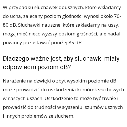
W przypadku słuchawek dousznych, które wkładamy
do ucha, zalecany poziom głośności wynosi około 70-
80 dB. Słuchawki nauszne, które zakładamy na uszy,
mogą mieć nieco wyższy poziom głośności, ale nadal
powinny pozostawać poniżej 85 dB.
Dlaczego ważne jest, aby słuchawki miały
odpowiedni poziom dB?
Narażenie na dźwięki o zbyt wysokim poziomie dB
może prowadzić do uszkodzenia komórek słuchowych
w naszych uszach. Uszkodzenie to może być trwałe i
prowadzić do trudności w słyszeniu, szumów usznych
i innych problemów ze słuchem.