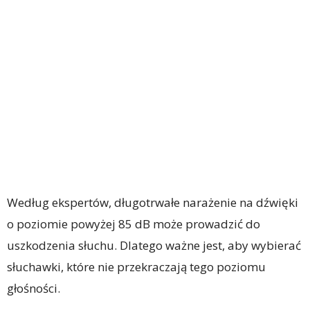
Według ekspertów, długotrwałe narażenie na dźwięki
o poziomie powyżej 85 dB może prowadzić do
uszkodzenia słuchu. Dlatego ważne jest, aby wybierać
słuchawki, które nie przekraczają tego poziomu
głośności.