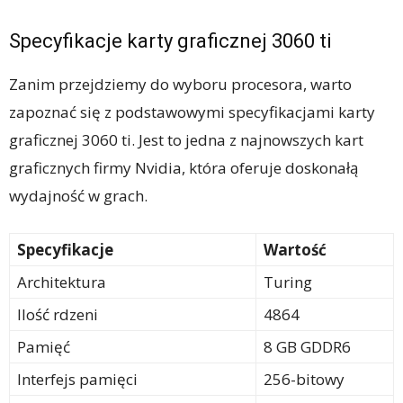
Specyfikacje karty graficznej 3060 ti
Zanim przejdziemy do wyboru procesora, warto
zapoznać się z podstawowymi specyfikacjami karty
graficznej 3060 ti. Jest to jedna z najnowszych kart
graficznych firmy Nvidia, która oferuje doskonałą
wydajność w grach.
Specyfikacje
Wartość
Architektura
Turing
Ilość rdzeni
4864
Pamięć
8 GB GDDR6
Interfejs pamięci
256-bitowy