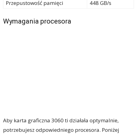
Przepustowość pamięci
448 GB/s
Wymagania procesora
Aby karta graficzna 3060 ti działała optymalnie,
potrzebujesz odpowiedniego procesora. Poniżej