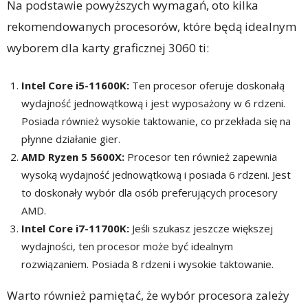
Na podstawie powyższych wymagań, oto kilka
rekomendowanych procesorów, które będą idealnym
wyborem dla karty graficznej 3060 ti:
Intel Core i5-11600K:
Ten procesor oferuje doskonałą
wydajność jednowątkową i jest wyposażony w 6 rdzeni.
Posiada również wysokie taktowanie, co przekłada się na
płynne działanie gier.
AMD Ryzen 5 5600X:
Procesor ten również zapewnia
wysoką wydajność jednowątkową i posiada 6 rdzeni. Jest
to doskonały wybór dla osób preferujących procesory
AMD.
Intel Core i7-11700K:
Jeśli szukasz jeszcze większej
wydajności, ten procesor może być idealnym
rozwiązaniem. Posiada 8 rdzeni i wysokie taktowanie.
Warto również pamiętać, że wybór procesora zależy