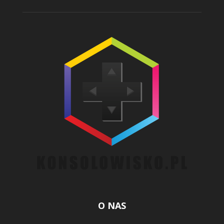
O NAS