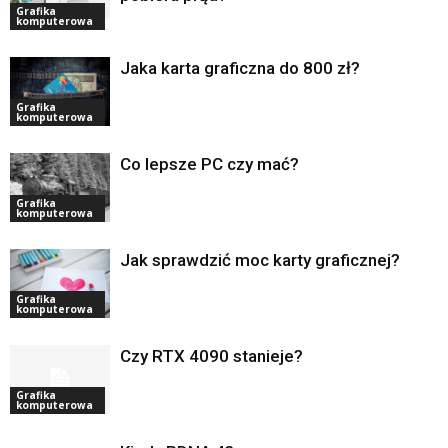
Grafika
komputerowa
Jaka karta graficzna do 800 zł?
Grafika
komputerowa
Co lepsze PC czy mać?
Grafika
komputerowa
Jak sprawdzić moc karty graficznej?
Grafika
komputerowa
Czy RTX 4090 stanieje?
Grafika
komputerowa