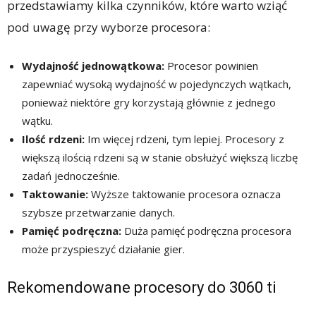
przedstawiamy kilka czynników, które warto wziąć
pod uwagę przy wyborze procesora:
Wydajność jednowątkowa:
Procesor powinien
zapewniać wysoką wydajność w pojedynczych wątkach,
ponieważ niektóre gry korzystają głównie z jednego
wątku.
Ilość rdzeni:
Im więcej rdzeni, tym lepiej. Procesory z
większą ilością rdzeni są w stanie obsłużyć większą liczbę
zadań jednocześnie.
Taktowanie:
Wyższe taktowanie procesora oznacza
szybsze przetwarzanie danych.
Pamięć podręczna:
Duża pamięć podręczna procesora
może przyspieszyć działanie gier.
Rekomendowane procesory do 3060 ti