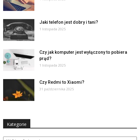
Jaki telefon jest dobry i tani?
1 listopada 2025
Czy jak komputer jest wyłączony to pobiera
prąd?
1 listopada 2025
Czy Redmi to Xiaomi?
31 października 2025
Kategorie
Kategorie