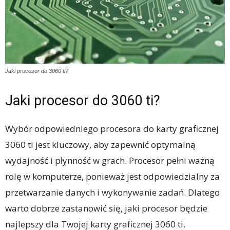
Jaki procesor do 3060 ti?
Jaki procesor do 3060 ti?
Wybór odpowiedniego procesora do karty graficznej
3060 ti jest kluczowy, aby zapewnić optymalną
wydajność i płynność w grach. Procesor pełni ważną
rolę w komputerze, ponieważ jest odpowiedzialny za
przetwarzanie danych i wykonywanie zadań. Dlatego
warto dobrze zastanowić się, jaki procesor będzie
najlepszy dla Twojej karty graficznej 3060 ti.