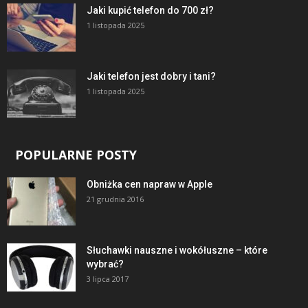
Jaki kupić telefon do 700 zł?
1 listopada 2025
Jaki telefon jest dobry i tani?
1 listopada 2025
POPULARNE POSTY
Obniżka cen napraw w Apple
21 grudnia 2016
Słuchawki nauszne i wokółuszne – które
wybrać?
3 lipca 2017