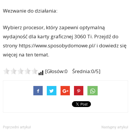
Wezwanie do działania:
Wybierz procesor, który zapewni optymalną
wydajność dla karty graficznej 3060 Ti. Przejdź do
strony https://www.sposobydomowe.pl/ i dowiedz się
więcej na ten temat.
[Głosów:0 Średnia:0/5]
Poprzedni artykuł
Następny artykuł