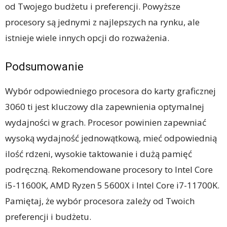
od Twojego budżetu i preferencji. Powyższe
procesory są jednymi z najlepszych na rynku, ale
istnieje wiele innych opcji do rozważenia.
Podsumowanie
Wybór odpowiedniego procesora do karty graficznej
3060 ti jest kluczowy dla zapewnienia optymalnej
wydajności w grach. Procesor powinien zapewniać
wysoką wydajność jednowątkową, mieć odpowiednią
ilość rdzeni, wysokie taktowanie i dużą pamięć
podręczną. Rekomendowane procesory to Intel Core
i5-11600K, AMD Ryzen 5 5600X i Intel Core i7-11700K.
Pamiętaj, że wybór procesora zależy od Twoich
preferencji i budżetu.