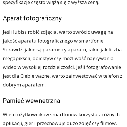
specyfikacje często wiążą się z wyższą ceną.
Aparat fotograficzny
Jeśli lubisz robić zdjęcia, warto zwrócić uwagę na
jakość aparatu fotograficznego w smartfonie.
Sprawdź, jakie są parametry aparatu, takie jak liczba
megapikseli, obiektyw czy możliwość nagrywania
wideo w wysokiej rozdzielczości. Jeśli fotografowanie
jest dla Ciebie ważne, warto zainwestować w telefon z
dobrym aparatem.
Pamięć wewnętrzna
Wielu użytkowników smartfonów korzysta z różnych
aplikacji, gier i przechowuje dużo zdjęć czy filmów.