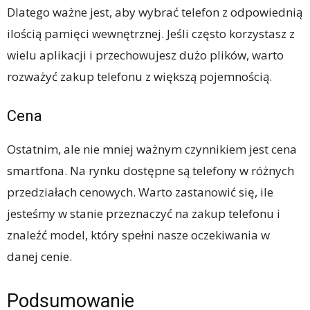
Dlatego ważne jest, aby wybrać telefon z odpowiednią
ilością pamięci wewnętrznej. Jeśli często korzystasz z
wielu aplikacji i przechowujesz dużo plików, warto
rozważyć zakup telefonu z większą pojemnością.
Cena
Ostatnim, ale nie mniej ważnym czynnikiem jest cena
smartfona. Na rynku dostępne są telefony w różnych
przedziałach cenowych. Warto zastanowić się, ile
jesteśmy w stanie przeznaczyć na zakup telefonu i
znaleźć model, który spełni nasze oczekiwania w
danej cenie.
Podsumowanie