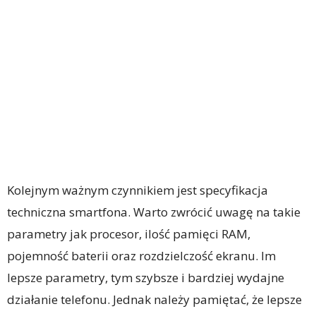
Kolejnym ważnym czynnikiem jest specyfikacja
techniczna smartfona. Warto zwrócić uwagę na takie
parametry jak procesor, ilość pamięci RAM,
pojemność baterii oraz rozdzielczość ekranu. Im
lepsze parametry, tym szybsze i bardziej wydajne
działanie telefonu. Jednak należy pamiętać, że lepsze