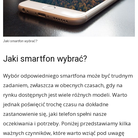
Jaki smartfon wybrać?
Jaki smartfon wybrać?
Wybór odpowiedniego smartfona może być trudnym
zadaniem, zwłaszcza w obecnych czasach, gdy na
rynku dostępnych jest wiele różnych modeli. Warto
jednak poświęcić trochę czasu na dokładne
zastanowienie się, jaki telefon spełni nasze
oczekiwania i potrzeby. Poniżej przedstawiamy kilka
ważnych czynników, które warto wziąć pod uwagę