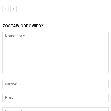
ZOSTAW ODPOWIEDŹ