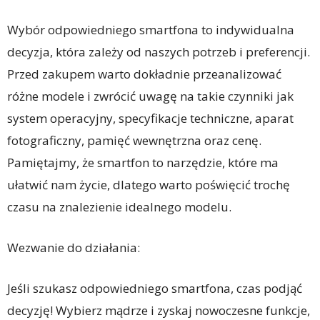
Wybór odpowiedniego smartfona to indywidualna
decyzja, która zależy od naszych potrzeb i preferencji.
Przed zakupem warto dokładnie przeanalizować
różne modele i zwrócić uwagę na takie czynniki jak
system operacyjny, specyfikacje techniczne, aparat
fotograficzny, pamięć wewnętrzna oraz cenę.
Pamiętajmy, że smartfon to narzędzie, które ma
ułatwić nam życie, dlatego warto poświęcić trochę
czasu na znalezienie idealnego modelu.
Wezwanie do działania:
Jeśli szukasz odpowiedniego smartfona, czas podjąć
decyzję! Wybierz mądrze i zyskaj nowoczesne funkcje,