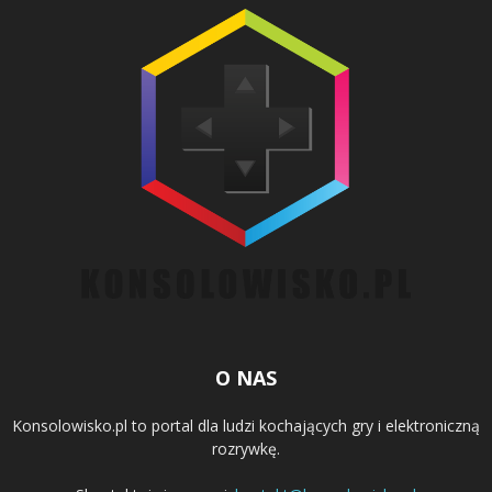
O NAS
Konsolowisko.pl to portal dla ludzi kochających gry i elektroniczną
rozrywkę.