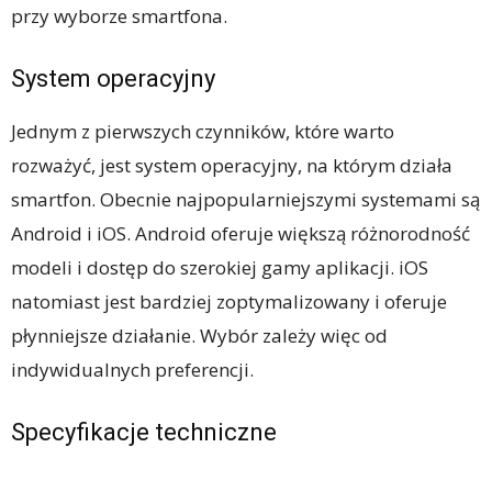
przy wyborze smartfona.
System operacyjny
Jednym z pierwszych czynników, które warto
rozważyć, jest system operacyjny, na którym działa
smartfon. Obecnie najpopularniejszymi systemami są
Android i iOS. Android oferuje większą różnorodność
modeli i dostęp do szerokiej gamy aplikacji. iOS
natomiast jest bardziej zoptymalizowany i oferuje
płynniejsze działanie. Wybór zależy więc od
indywidualnych preferencji.
Specyfikacje techniczne