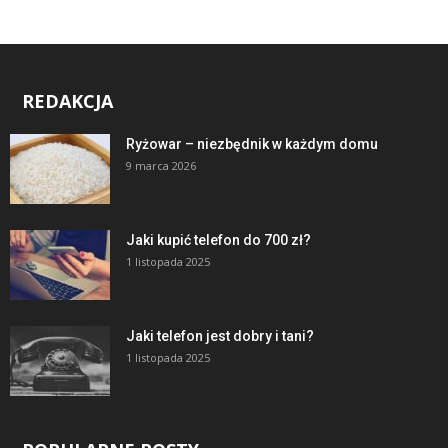
REDAKCJA
Ryżowar – niezbędnik w każdym domu
9 marca 2026
Jaki kupić telefon do 700 zł?
1 listopada 2025
Jaki telefon jest dobry i tani?
1 listopada 2025