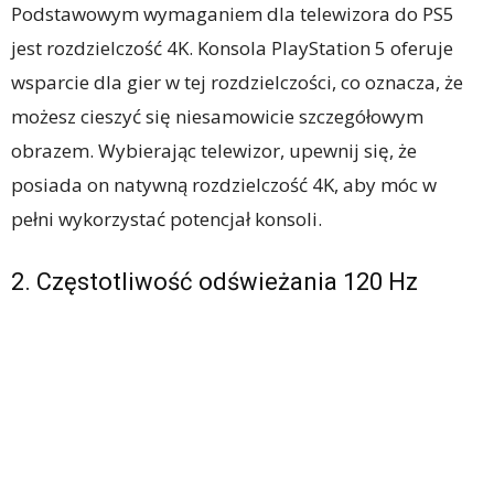
Podstawowym wymaganiem dla telewizora do PS5
jest rozdzielczość 4K. Konsola PlayStation 5 oferuje
wsparcie dla gier w tej rozdzielczości, co oznacza, że
możesz cieszyć się niesamowicie szczegółowym
obrazem. Wybierając telewizor, upewnij się, że
posiada on natywną rozdzielczość 4K, aby móc w
pełni wykorzystać potencjał konsoli.
2. Częstotliwość odświeżania 120 Hz