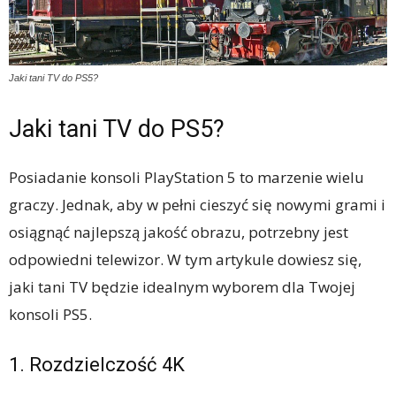
Jaki tani TV do PS5?
Jaki tani TV do PS5?
Posiadanie konsoli PlayStation 5 to marzenie wielu
graczy. Jednak, aby w pełni cieszyć się nowymi grami i
osiągnąć najlepszą jakość obrazu, potrzebny jest
odpowiedni telewizor. W tym artykule dowiesz się,
jaki tani TV będzie idealnym wyborem dla Twojej
konsoli PS5.
1. Rozdzielczość 4K