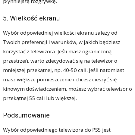
płynniejszą rozgrywkę.
5. Wielkość ekranu
Wybór odpowiedniej wielkości ekranu zależy od
Twoich preferencji i warunków, w jakich będziesz
korzystać z telewizora. Jeśli masz ograniczoną
przestrzeń, warto zdecydować się na telewizor o
mniejszej przekątnej, np. 40-50 cali. Jeśli natomiast
masz większe pomieszczenie i chcesz cieszyć się
kinowym doświadczeniem, możesz wybrać telewizor o
przekątnej 55 cali lub większej.
Podsumowanie
Wybór odpowiedniego telewizora do PS5 jest