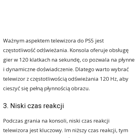
Ważnym aspektem telewizora do PS5 jest
częstotliwość odświeżania. Konsola oferuje obsługę
gier w 120 klatkach na sekundę, co pozwala na płynne
i dynamiczne doświadczenie. Dlatego warto wybrać
telewizor z częstotliwością odświeżania 120 Hz, aby
cieszyć się pełną płynnością obrazu.
3. Niski czas reakcji
Podczas grania na konsoli, niski czas reakcji
telewizora jest kluczowy. Im niższy czas reakcji, tym