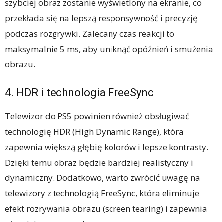
szybciej obraz zostanie wyświetlony na ekranie, co
przekłada się na lepszą responsywność i precyzję
podczas rozgrywki. Zalecany czas reakcji to
maksymalnie 5 ms, aby uniknąć opóźnień i smużenia
obrazu.
4. HDR i technologia FreeSync
Telewizor do PS5 powinien również obsługiwać
technologię HDR (High Dynamic Range), która
zapewnia większą głębię kolorów i lepsze kontrasty.
Dzięki temu obraz będzie bardziej realistyczny i
dynamiczny. Dodatkowo, warto zwrócić uwagę na
telewizory z technologią FreeSync, która eliminuje
efekt rozrywania obrazu (screen tearing) i zapewnia