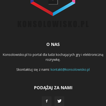
O NAS
Konsolowisko.pl to portal dla ludzi kochających gry i elektroniczną
rozrywkę.
Skontaktuj się z nami:
kontakt@konsolowisko.pl
PODĄŻAJ ZA NAMI