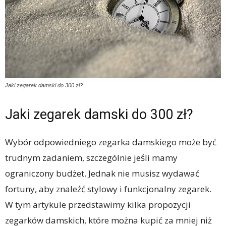
Jaki zegarek damski do 300 zł?
Jaki zegarek damski do 300 zł?
Wybór odpowiedniego zegarka damskiego może być
trudnym zadaniem, szczególnie jeśli mamy
ograniczony budżet. Jednak nie musisz wydawać
fortuny, aby znaleźć stylowy i funkcjonalny zegarek.
W tym artykule przedstawimy kilka propozycji
zegarków damskich, które można kupić za mniej niż