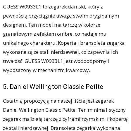
GUESS W0933L1 to zegarek damski, który z
pewnością przyciągnie uwagę swoim oryginalnym
designem. Ten model ma tarczę w kolorze
granatowym z efektem ombre, co nadaje mu
unikalnego charakteru. Koperta i bransoleta zegarka
wykonane są ze stali nierdzewnej, co zapewnia ich
trwałość. GUESS W0933L1 jest wodoodporny i
wyposażony w mechanizm kwarcowy.
5. Daniel Wellington Classic Petite
Ostatnią propozycją na naszej liście jest zegarek
Daniel Wellington Classic Petite. Ten minimalistyczny
zegarek ma białą tarczę z cyframi rzymskimi i kopertę
ze stali nierdzewnej. Bransoleta zegarka wykonana