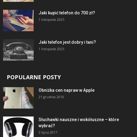
Jaki kupić telefon do 700 zł?
1 listopada 2025
Jaki telefon jest dobry i tani?
1 listopada 2025
POPULARNE POSTY
Obniżka cen napraw w Apple
21 grudnia 2016
Słuchawki nauszne i wokółuszne – które
wybrać?
3 lipca 2017