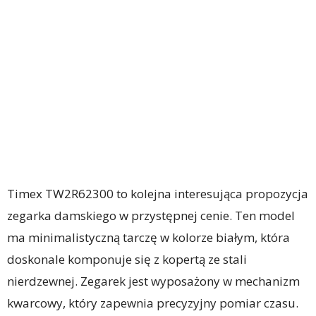
Timex TW2R62300 to kolejna interesująca propozycja
zegarka damskiego w przystępnej cenie. Ten model
ma minimalistyczną tarczę w kolorze białym, która
doskonale komponuje się z kopertą ze stali
nierdzewnej. Zegarek jest wyposażony w mechanizm
kwarcowy, który zapewnia precyzyjny pomiar czasu.