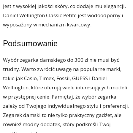
jest z wysokiej jakości skóry, co dodaje mu elegancji.
Daniel Wellington Classic Petite jest wodoodporny i
wyposażony w mechanizm kwarcowy.
Podsumowanie
Wybór zegarka damskiego do 300 zł nie musi być
trudny. Warto zwrócić uwagę na popularne marki,
takie jak Casio, Timex, Fossil, GUESS i Daniel
Wellington, które oferują wiele interesujących modeli
w przystępnej cenie. Pamiętaj, że wybór zegarka
zależy od Twojego indywidualnego stylu i preferencji.
Zegarek damski to nie tylko praktyczny gadżet, ale
również modny dodatek, który podkreśli Twój