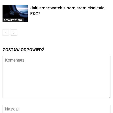
Jaki smartwatch z pomiarem ciśnienia i
EKG?
Smartwatche
ZOSTAW ODPOWIEDŹ