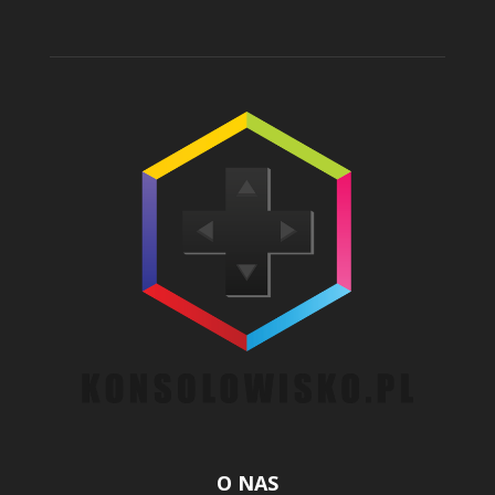
O NAS