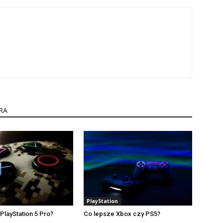
RA
PlayStation
PlayStation 5 Pro?
Co lepsze Xbox czy PS5?