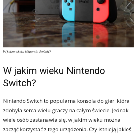
W jakim wieku Nintendo Switch?
W jakim wieku Nintendo
Switch?
Nintendo Switch to popularna konsola do gier, która
zdobyła serca wielu graczy na całym świecie. Jednak
wiele osób zastanawia się, w jakim wieku można
zacząć korzystać z tego urządzenia. Czy istnieją jakieś