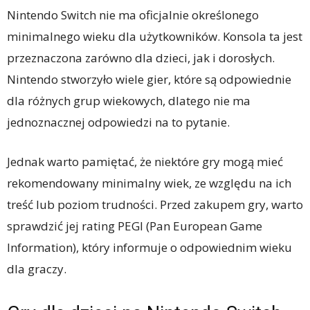
Nintendo Switch nie ma oficjalnie określonego
minimalnego wieku dla użytkowników. Konsola ta jest
przeznaczona zarówno dla dzieci, jak i dorosłych.
Nintendo stworzyło wiele gier, które są odpowiednie
dla różnych grup wiekowych, dlatego nie ma
jednoznacznej odpowiedzi na to pytanie.
Jednak warto pamiętać, że niektóre gry mogą mieć
rekomendowany minimalny wiek, ze względu na ich
treść lub poziom trudności. Przed zakupem gry, warto
sprawdzić jej rating PEGI (Pan European Game
Information), który informuje o odpowiednim wieku
dla graczy.