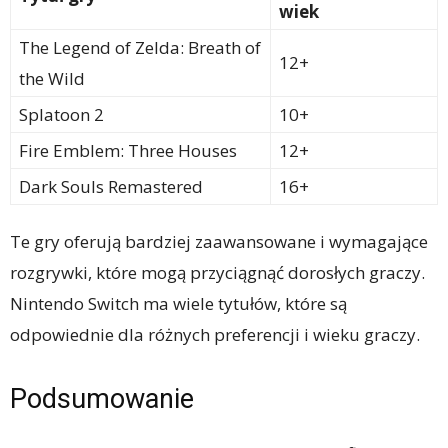
wiek
The Legend of Zelda: Breath of
12+
the Wild
Splatoon 2
10+
Fire Emblem: Three Houses
12+
Dark Souls Remastered
16+
Te gry oferują bardziej zaawansowane i wymagające
rozgrywki, które mogą przyciągnąć dorosłych graczy.
Nintendo Switch ma wiele tytułów, które są
odpowiednie dla różnych preferencji i wieku graczy.
Podsumowanie