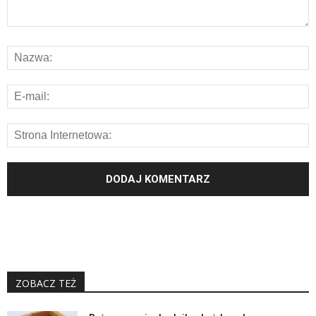
ZOBACZ TEŻ