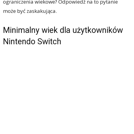
ograniczenia wiekowe? Odpowiedź na to pytanie
może być zaskakująca.
Minimalny wiek dla użytkowników
Nintendo Switch