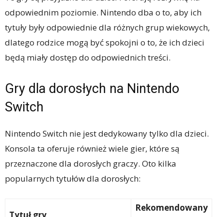
odpowiednim poziomie. Nintendo dba o to, aby ich
tytuły były odpowiednie dla różnych grup wiekowych,
dlatego rodzice mogą być spokojni o to, że ich dzieci
będą miały dostęp do odpowiednich treści.
Gry dla dorosłych na Nintendo
Switch
Nintendo Switch nie jest dedykowany tylko dla dzieci.
Konsola ta oferuje również wiele gier, które są
przeznaczone dla dorosłych graczy. Oto kilka
popularnych tytułów dla dorosłych:
Rekomendowany
Tytuł gry