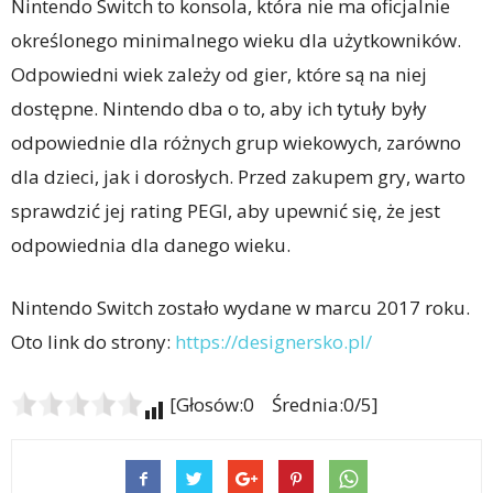
Nintendo Switch to konsola, która nie ma oficjalnie
określonego minimalnego wieku dla użytkowników.
Odpowiedni wiek zależy od gier, które są na niej
dostępne. Nintendo dba o to, aby ich tytuły były
odpowiednie dla różnych grup wiekowych, zarówno
dla dzieci, jak i dorosłych. Przed zakupem gry, warto
sprawdzić jej rating PEGI, aby upewnić się, że jest
odpowiednia dla danego wieku.
Nintendo Switch zostało wydane w marcu 2017 roku.
Oto link do strony:
https://designersko.pl/
[Głosów:0 Średnia:0/5]