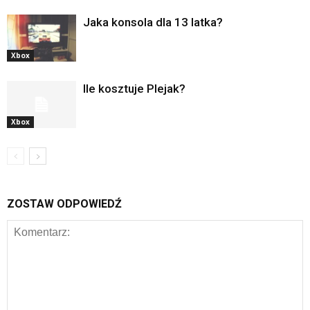
Jaka konsola dla 13 latka?
Xbox
Ile kosztuje Plejak?
Xbox
ZOSTAW ODPOWIEDŹ