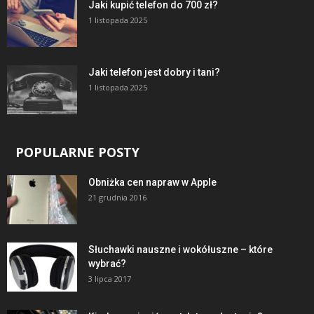
Jaki kupić telefon do 700 zł?
1 listopada 2025
Jaki telefon jest dobry i tani?
1 listopada 2025
POPULARNE POSTY
Obniżka cen napraw w Apple
21 grudnia 2016
Słuchawki nauszne i wokółuszne – które
wybrać?
3 lipca 2017