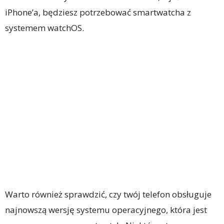
iPhone’a, będziesz potrzebować smartwatcha z
systemem watchOS.
Warto również sprawdzić, czy twój telefon obsługuje
najnowszą wersję systemu operacyjnego, która jest