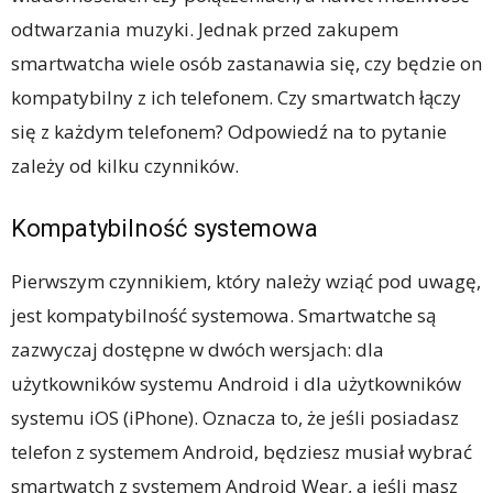
odtwarzania muzyki. Jednak przed zakupem
smartwatcha wiele osób zastanawia się, czy będzie on
kompatybilny z ich telefonem. Czy smartwatch łączy
się z każdym telefonem? Odpowiedź na to pytanie
zależy od kilku czynników.
Kompatybilność systemowa
Pierwszym czynnikiem, który należy wziąć pod uwagę,
jest kompatybilność systemowa. Smartwatche są
zazwyczaj dostępne w dwóch wersjach: dla
użytkowników systemu Android i dla użytkowników
systemu iOS (iPhone). Oznacza to, że jeśli posiadasz
telefon z systemem Android, będziesz musiał wybrać
smartwatch z systemem Android Wear, a jeśli masz