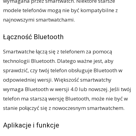
wymagana przez smartwatch. Niektóre starsze
modele telefonów mogą nie być kompatybilne z
najnowszymi smartwatchami.
Łączność Bluetooth
Smartwatche łączą się z telefonem za pomocą
technologii Bluetooth. Dlatego ważne jest, aby
sprawdzić, czy twój telefon obsługuje Bluetooth w
odpowiedniej wersji. Większość smartwatchy
wymaga Bluetooth w wersji 4.0 lub nowszej. Jeśli twój
telefon ma starszą wersję Bluetooth, może nie być w
stanie połączyć się z nowoczesnym smartwatchem.
Aplikacje i funkcje