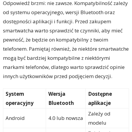
Odpowiedź brzmi: nie zawsze. Kompatybilność zależy
od systemu operacyjnego, wersji Bluetooth oraz
dostępności aplikacji i funkcji. Przed zakupem
smartwatcha warto sprawdzić te czynniki, aby mieć
pewność, że będzie on kompatybilny z twoim
telefonem. Pamiętaj również, że niektóre smartwatche
mogą być bardziej kompatybilne z niektórymi
markami telefonów, dlatego warto sprawdzić opinie
innych użytkowników przed podjęciem decyzji.
System
Wersja
Dostępne
operacyjny
Bluetooth
aplikacje
Zależy od
Android
4.0 lub nowsza
modelu