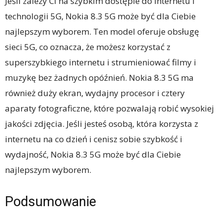
Jeśli zależy Ci na szybkim dostępie do internetu i
technologii 5G, Nokia 8.3 5G może być dla Ciebie
najlepszym wyborem. Ten model oferuje obsługę
sieci 5G, co oznacza, że możesz korzystać z
superszybkiego internetu i strumieniować filmy i
muzykę bez żadnych opóźnień. Nokia 8.3 5G ma
również duży ekran, wydajny procesor i cztery
aparaty fotograficzne, które pozwalają robić wysokiej
jakości zdjęcia. Jeśli jesteś osobą, która korzysta z
internetu na co dzień i cenisz sobie szybkość i
wydajność, Nokia 8.3 5G może być dla Ciebie
najlepszym wyborem.
Podsumowanie