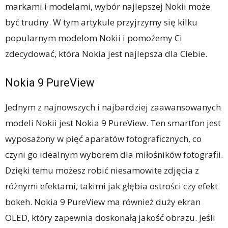
markami i modelami, wybór najlepszej Nokii może
być trudny. W tym artykule przyjrzymy się kilku
popularnym modelom Nokii i pomożemy Ci
zdecydować, która Nokia jest najlepsza dla Ciebie.
Nokia 9 PureView
Jednym z najnowszych i najbardziej zaawansowanych
modeli Nokii jest Nokia 9 PureView. Ten smartfon jest
wyposażony w pięć aparatów fotograficznych, co
czyni go idealnym wyborem dla miłośników fotografii.
Dzięki temu możesz robić niesamowite zdjęcia z
różnymi efektami, takimi jak głębia ostrości czy efekt
bokeh. Nokia 9 PureView ma również duży ekran
OLED, który zapewnia doskonałą jakość obrazu. Jeśli