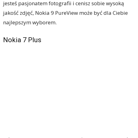
jesteś pasjonatem fotografii i cenisz sobie wysoką
jakość zdjęć, Nokia 9 PureView może być dla Ciebie
najlepszym wyborem.
Nokia 7 Plus