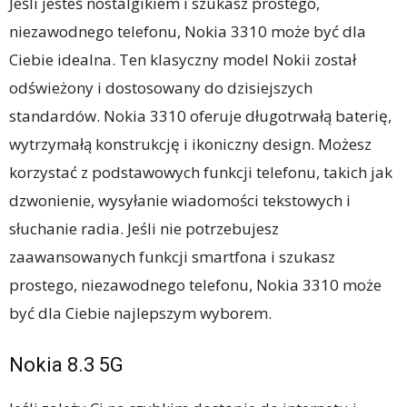
Jeśli jesteś nostalgikiem i szukasz prostego,
niezawodnego telefonu, Nokia 3310 może być dla
Ciebie idealna. Ten klasyczny model Nokii został
odświeżony i dostosowany do dzisiejszych
standardów. Nokia 3310 oferuje długotrwałą baterię,
wytrzymałą konstrukcję i ikoniczny design. Możesz
korzystać z podstawowych funkcji telefonu, takich jak
dzwonienie, wysyłanie wiadomości tekstowych i
słuchanie radia. Jeśli nie potrzebujesz
zaawansowanych funkcji smartfona i szukasz
prostego, niezawodnego telefonu, Nokia 3310 może
być dla Ciebie najlepszym wyborem.
Nokia 8.3 5G