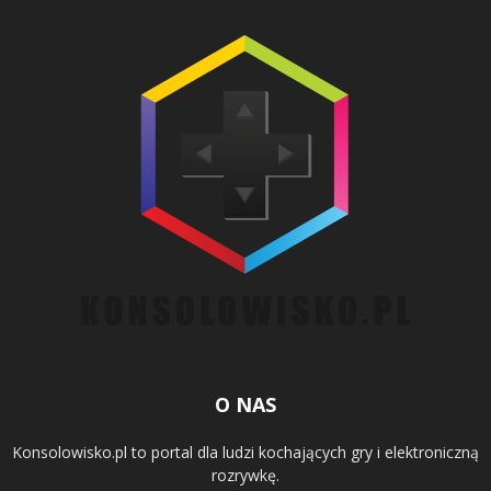
O NAS
Konsolowisko.pl to portal dla ludzi kochających gry i elektroniczną
rozrywkę.