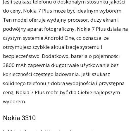
Jeśli szukasz telefonu o doskonałym stosunku jakości
do ceny, Nokia 7 Plus może być idealnym wyborem.
Ten model oferuje wydajny procesor, duży ekran i
podwójny aparat fotograficzny. Nokia 7 Plus działa na
czystym systemie Android One, co oznacza, że
otrzymujesz szybkie aktualizacje systemu i
bezpieczeństwo. Dodatkowo, bateria o pojemności
3800 mAh zapewnia długotrwałe użytkowanie bez
konieczności częstego ładowania. Jeśli szukasz
solidnego telefonu z dobrą wydajnością i przystępną
ceną, Nokia 7 Plus może być dla Ciebie najlepszym
wyborem.
Nokia 3310