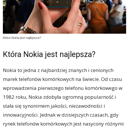
Która Nokia jest najlepsza?
Która Nokia jest najlepsza?
Nokia to jedna z najbardziej znanych i cenionych
marek telefonów komórkowych na świecie. Od czasu
wprowadzenia pierwszego telefonu komórkowego w
1982 roku, Nokia zdobyła ogromną popularność i
stała się synonimem jakości, niezawodności i
innowacyjności. Jednak w dzisiejszych czasach, gdy
rynek telefonów komórkowych jest nasycony różnymi