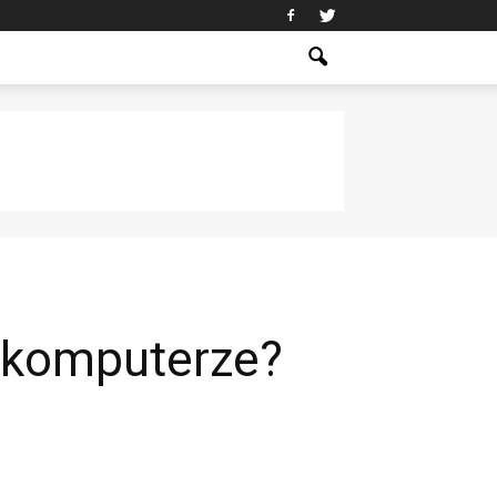
w komputerze?