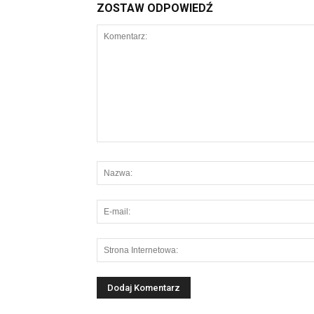
ZOSTAW ODPOWIEDŹ