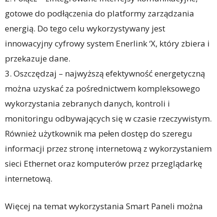
gotowe do podłączenia do platformy zarządzania
energią. Do tego celu wykorzystywany jest
innowacyjny cyfrowy system Enerlink ‘X, który zbiera i
przekazuje dane.
3. Oszczędzaj – najwyższą efektywność energetyczną
można uzyskać za pośrednictwem kompleksowego
wykorzystania zebranych danych, kontroli i
monitoringu odbywających się w czasie rzeczywistym.
Również użytkownik ma pełen dostęp do szeregu
informacji przez stronę internetową z wykorzystaniem
sieci Ethernet oraz komputerów przez przeglądarkę
internetową.
Więcej na temat wykorzystania Smart Paneli można