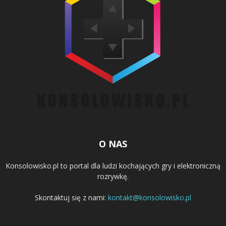
O NAS
Konsolowisko.pl to portal dla ludzi kochających gry i elektroniczną
rozrywkę.
Skontaktuj się z nami:
kontakt@konsolowisko.pl