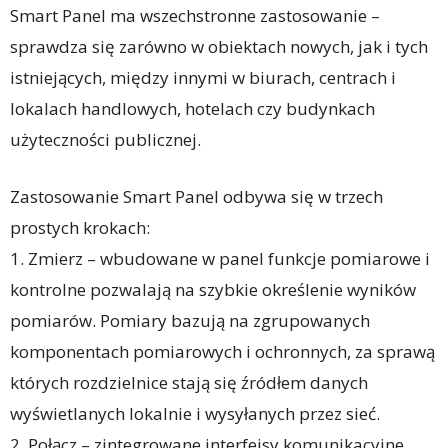
Smart Panel ma wszechstronne zastosowanie –
sprawdza się zarówno w obiektach nowych, jak i tych
istniejących, między innymi w biurach, centrach i
lokalach handlowych, hotelach czy budynkach
użyteczności publicznej.
Zastosowanie Smart Panel odbywa się w trzech
prostych krokach:
1. Zmierz – wbudowane w panel funkcje pomiarowe i
kontrolne pozwalają na szybkie określenie wyników
pomiarów. Pomiary bazują na zgrupowanych
komponentach pomiarowych i ochronnych, za sprawą
których rozdzielnice stają się źródłem danych
wyświetlanych lokalnie i wysyłanych przez sieć.
2. Połącz – zintegrowane interfejsy komunikacyjne,