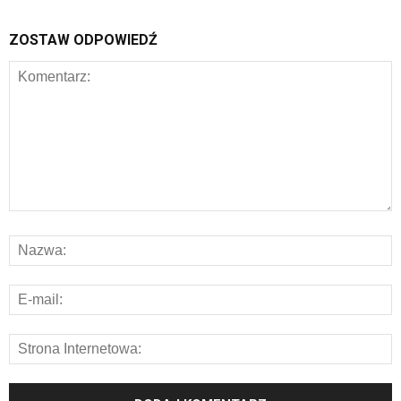
ZOSTAW ODPOWIEDŹ