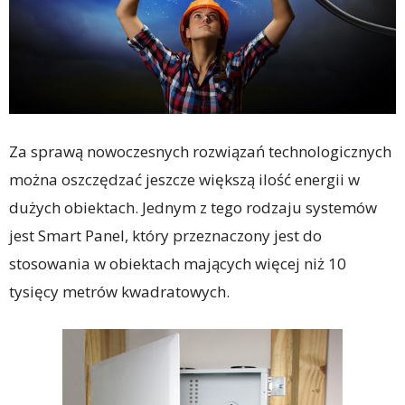
Za sprawą nowoczesnych rozwiązań technologicznych
można oszczędzać jeszcze większą ilość energii w
dużych obiektach. Jednym z tego rodzaju systemów
jest Smart Panel, który przeznaczony jest do
stosowania w obiektach mających więcej niż 10
tysięcy metrów kwadratowych.