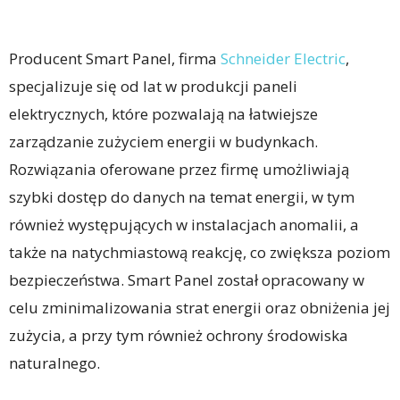
Producent Smart Panel, firma
Schneider Electric
,
specjalizuje się od lat w produkcji paneli
elektrycznych, które pozwalają na łatwiejsze
zarządzanie zużyciem energii w budynkach.
Rozwiązania oferowane przez firmę umożliwiają
szybki dostęp do danych na temat energii, w tym
również występujących w instalacjach anomalii, a
także na natychmiastową reakcję, co zwiększa poziom
bezpieczeństwa. Smart Panel został opracowany w
celu zminimalizowania strat energii oraz obniżenia jej
zużycia, a przy tym również ochrony środowiska
naturalnego.