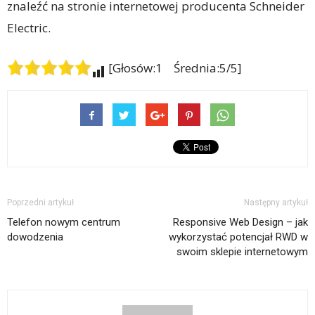
znaleźć na stronie internetowej producenta Schneider
Electric.
[Głosów:1 Średnia:5/5]
Poprzedni artykuł
Następny artykuł
Telefon nowym centrum
Responsive Web Design – jak
dowodzenia
wykorzystać potencjał RWD w
swoim sklepie internetowym