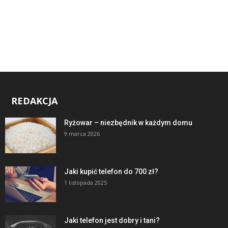
REDAKCJA
Ryżowar – niezbędnik w każdym domu
9 marca 2026
Jaki kupić telefon do 700 zł?
1 listopada 2025
Jaki telefon jest dobry i tani?