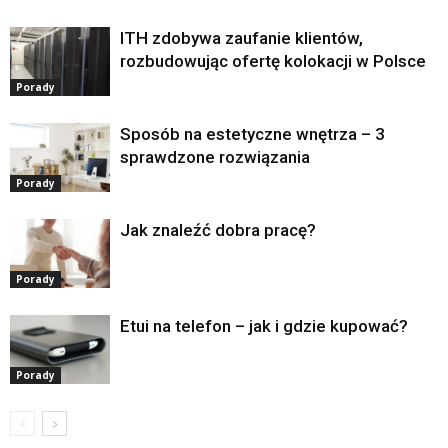
ITH zdobywa zaufanie klientów,
rozbudowując ofertę kolokacji w Polsce
Porady
Sposób na estetyczne wnętrza – 3
sprawdzone rozwiązania
Porady
Jak znaleźć dobra pracę?
Porady
Etui na telefon – jak i gdzie kupować?
Porady